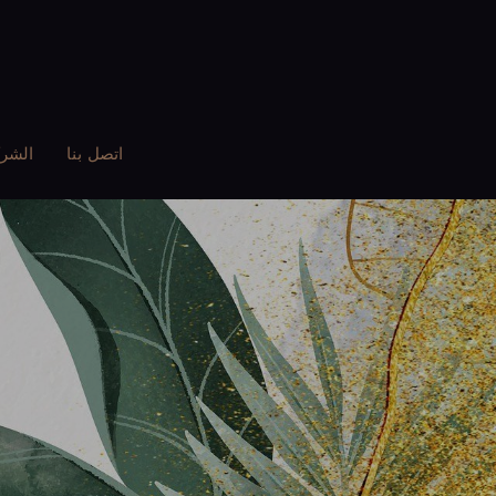
اتصل بنا
الشر