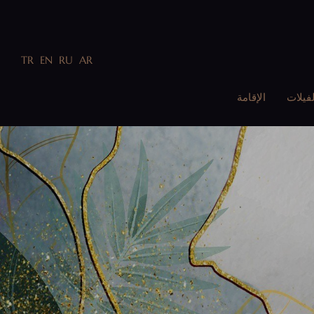
TR
EN
RU
AR
لفيلات
الإقامة